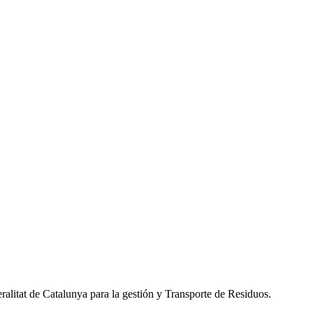
alitat de Catalunya para la gestión y Transporte de Residuos.