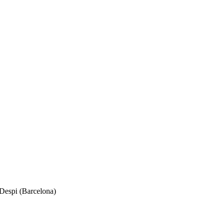
 Despi (Barcelona)