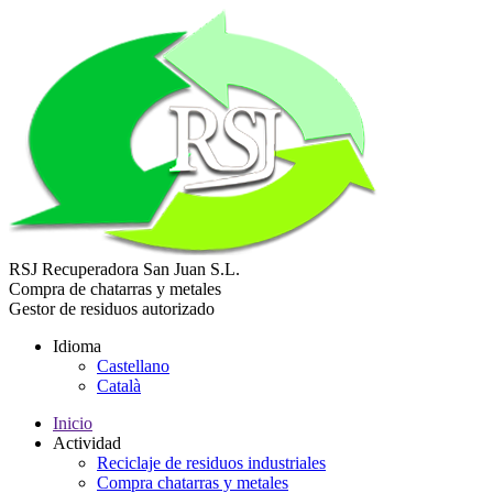
RSJ Recuperadora
San Juan S.L.
Compra de chatarras y metales
Gestor de residuos autorizado
Idioma
Castellano
Català
Inicio
Actividad
Reciclaje de residuos industriales
Compra chatarras y metales