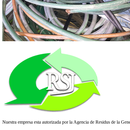
Nuestra empresa esta autorizada por la Agencia de Residus de la Gener