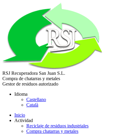
RSJ Recuperadora
San Juan S.L.
Compra de chatarras y metales
Gestor de residuos autorizado
Idioma
Castellano
Català
Inicio
Actividad
Reciclaje de residuos industriales
Compra chatarras y metales